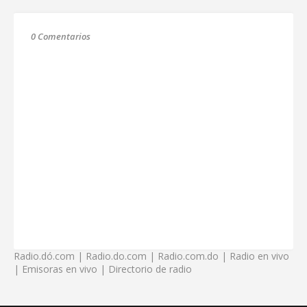
0 Comentarios
Radio.dó.com | Radio.do.com | Radio.com.do | Radio en vivo
| Emisoras en vivo | Directorio de radio