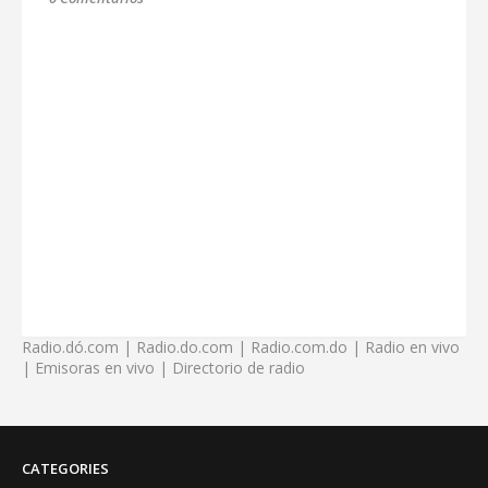
Radio.dó.com | Radio.do.com | Radio.com.do | Radio en vivo
| Emisoras en vivo | Directorio de radio
CATEGORIES