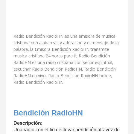
Radio Bendición RadioHN es una emisora de musica
cristiana con alabanzas y adoracion y el mensaje de la
palabra, la Emisora Bendición RadioHN transmite
musica cristiana 24 horas para ti, Radio Bendición
RadioHN es una radio cristiana con sentir espiritual,
escuchar Radio Bendición RadioHN, Radio Bendición
RadioHN en vivo, Radio Bendición RadioHN online,
Radio Bendición RadioHN
Bendición RadioHN
Descripción:
Una radio con el fin de llevar bendición atravez de