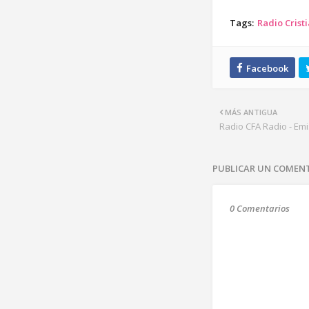
Tags:
Radio Crist
MÁS ANTIGUA
Radio CFA Radio - Em
PUBLICAR UN COMEN
0 Comentarios