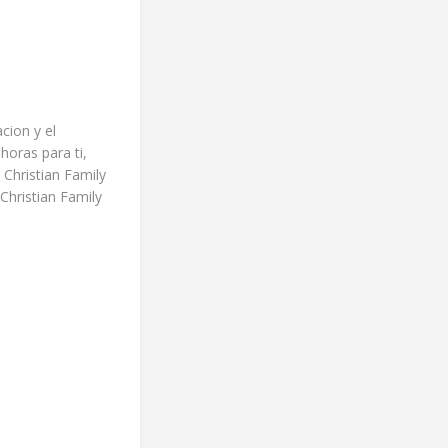
cion y el
horas para ti,
 Christian Family
Christian Family