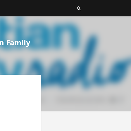
an Family