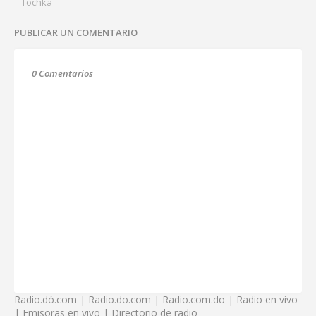
Tochka
PUBLICAR UN COMENTARIO
0 Comentarios
Radio.dó.com | Radio.do.com | Radio.com.do | Radio en vivo
| Emisoras en vivo | Directorio de radio