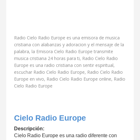
Radio Cielo Radio Europe es una emisora de musica
cristiana con alabanzas y adoracion y el mensaje de la
palabra, la Emisora Cielo Radio Europe transmite
musica cristiana 24 horas para ti, Radio Cielo Radio
Europe es una radio cristiana con sentir espiritual,
escuchar Radio Cielo Radio Europe, Radio Cielo Radio
Europe en vivo, Radio Cielo Radio Europe online, Radio
Cielo Radio Europe
Cielo Radio Europe
Descripción:
Cielo Radio Europe es una radio diferente con