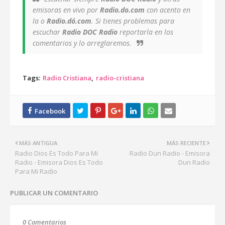
emisoras en vivo por
Radio.do.com
con acento en
la o
Radio.dó.com
. Si tienes problemas para
escuchar
Radio DOC Radio
reportarla en los
comentarios y lo arreglaremos.
Tags:
Radio Cristiana
radio-cristiana
MÁS ANTIGUA
MÁS RECIENTE
Radio Dios Es Todo Para Mi
Radio Dun Radio - Emisora
Radio - Emisora Dios Es Todo
Dun Radio
Para Mi Radio
PUBLICAR UN COMENTARIO
0 Comentarios