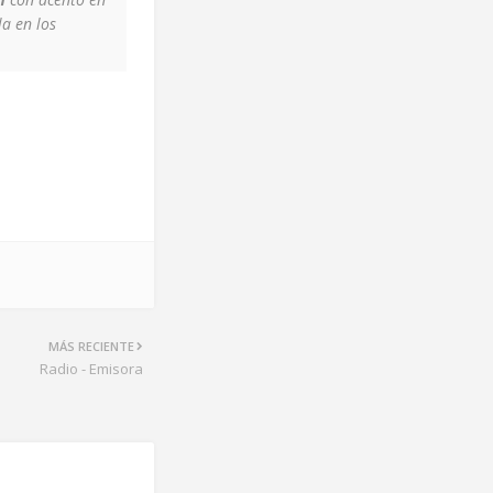
a en los
MÁS RECIENTE
Radio - Emisora