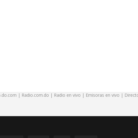
.do.com | Radio.com.do | Radio en vivo | Emisoras en vivo | Directo