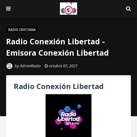
RADIO CRISTIANA
Radio Conexión Libertad -
Emisora Conexión Libertad
by
AdminRadio
octubre 05, 2021
Radio Conexión Libertad