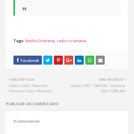
Tags:
Radio Cristiana
radio-cristiana
MÁS ANTIGUA
MÁS RECIENTE
Radio Cielos Abiertos -
Radio CRET 1080 AM - Emisora
Emisora Cielos Abiertos
CRET 1080 AM
PUBLICAR UN COMENTARIO
0 Comentarios