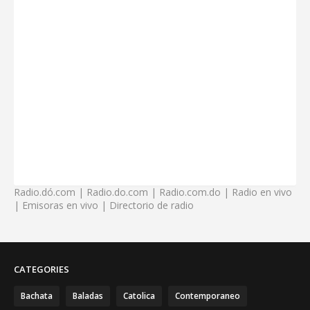
Radio.dó.com | Radio.do.com | Radio.com.do | Radio en vivo
| Emisoras en vivo | Directorio de radio
CATEGORIES
Bachata
Baladas
Catolica
Contemporaneo