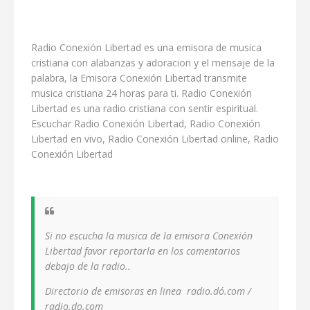
Radio Conexión Libertad es una emisora de musica
cristiana con alabanzas y adoracion y el mensaje de la
palabra, la Emisora Conexión Libertad transmite
musica cristiana 24 horas para ti. Radio Conexión
Libertad es una radio cristiana con sentir espiritual.
Escuchar Radio Conexión Libertad, Radio Conexión
Libertad en vivo, Radio Conexión Libertad online, Radio
Conexión Libertad
Si no escucha la musica de la emisora Conexión
Libertad favor reportarla en los comentarios
debajo de la radio..
Directorio de emisoras en linea radio.dó.com /
radio.do.com