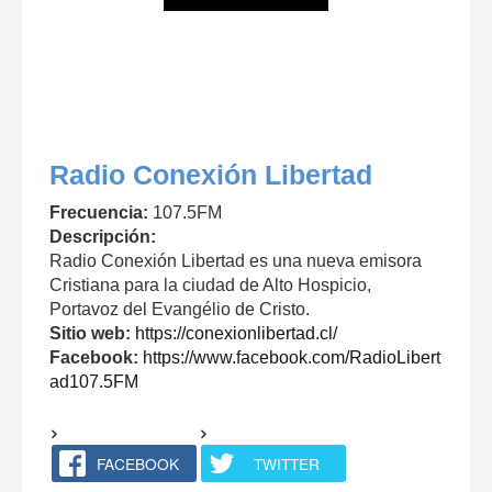
Radio Conexión Libertad
Frecuencia:
107.5FM
Descripción:
Radio Conexión Libertad es una nueva emisora
Cristiana para la ciudad de Alto Hospicio,
Portavoz del Evangélio de Cristo.
Sitio web:
https://conexionlibertad.cl/
Facebook:
https://www.facebook.com/RadioLibert
ad107.5FM
FACEBOOK
TWITTER