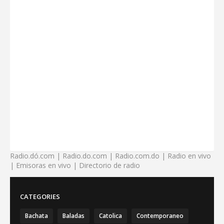
Radio.dó.com | Radio.do.com | Radio.com.do | Radio en vivo
| Emisoras en vivo | Directorio de radio
CATEGORIES
Bachata
Baladas
Catolica
Contemporaneo