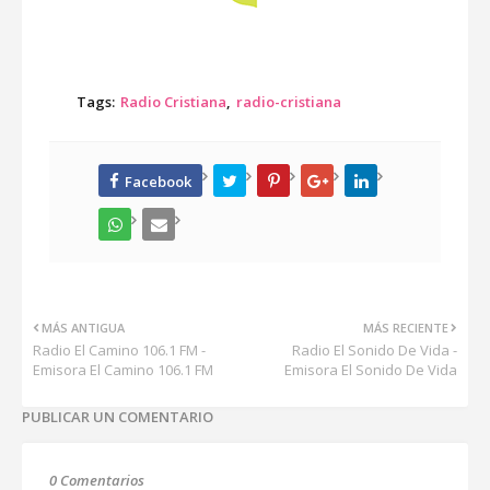
Tags:
Radio Cristiana
radio-cristiana
MÁS ANTIGUA
MÁS RECIENTE
Radio El Camino 106.1 FM -
Radio El Sonido De Vida -
Emisora El Camino 106.1 FM
Emisora El Sonido De Vida
PUBLICAR UN COMENTARIO
0 Comentarios