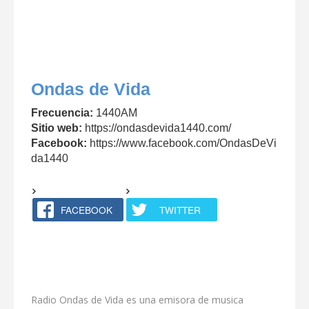
Ondas de Vida
Frecuencia:
1440AM
Sitio web:
https://ondasdevida1440.com/
Facebook:
https://www.facebook.com/OndasDeVi
da1440
FACEBOOK
TWITTER
Radio Ondas de Vida es una emisora de musica