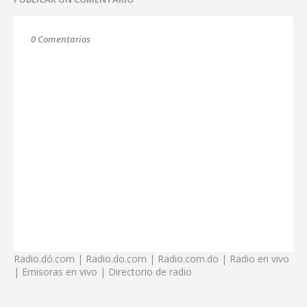
0 Comentarios
Radio.dó.com | Radio.do.com | Radio.com.do | Radio en vivo
| Emisoras en vivo | Directorio de radio