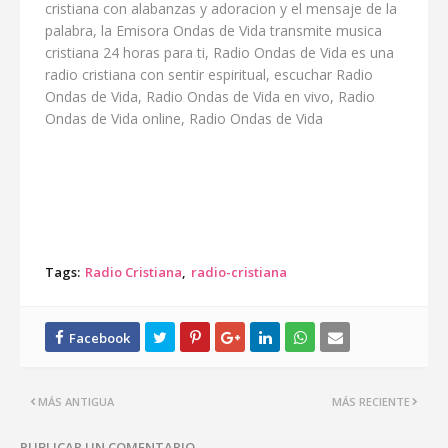
cristiana con alabanzas y adoracion y el mensaje de la
palabra, la Emisora Ondas de Vida transmite musica
cristiana 24 horas para ti, Radio Ondas de Vida es una
radio cristiana con sentir espiritual, escuchar Radio
Ondas de Vida, Radio Ondas de Vida en vivo, Radio
Ondas de Vida online, Radio Ondas de Vida
Tags:
Radio Cristiana
radio-cristiana
MÁS ANTIGUA
MÁS RECIENTE
PUBLICAR UN COMENTARIO