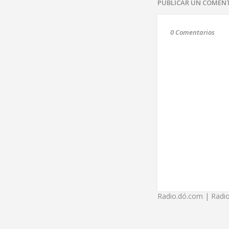
PUBLICAR UN COMEN
0 Comentarios
Radio.dó.com | Radio