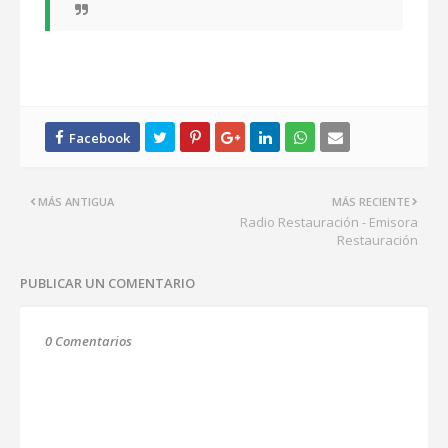
MÁS ANTIGUA
MÁS RECIENTE
Radio Restauración - Emisora
Restauración
PUBLICAR UN COMENTARIO
0 Comentarios