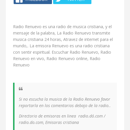
Radio Renuevo es una radio de musica cristiana, y el
mensaje de la palabra, La Radio Renuevo transmite
musica cristiana 24 horas, Atravez de internet para el
mundo,. La emisora Renuevo es una radio cristiana
con sentir espiritual. Escuchar Radio Renuevo, Radio
Renuevo en vivo, Radio Renuevo online, Radio
Renuevo
Si no escucha la musica de la Radio Renuevo favor
reportarla en los comentarios debajo de la radio..
Directorio de emisoras en linea radio.dó.com /
radio.do.com, Emisoras cristiana