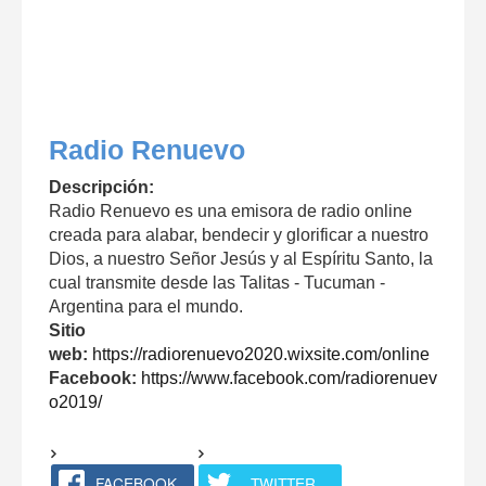
Radio Renuevo
Descripción:
Radio Renuevo es una emisora de radio online
creada para alabar, bendecir y glorificar a nuestro
Dios, a nuestro Señor Jesús y al Espíritu Santo, la
cual transmite desde las Talitas - Tucuman -
Argentina para el mundo.
Sitio
web:
https://radiorenuevo2020.wixsite.com/online
Facebook:
https://www.facebook.com/radiorenuev
o2019/
FACEBOOK
TWITTER