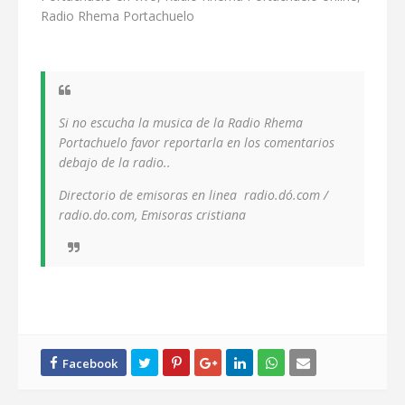
Radio Rhema Portachuelo
Si no escucha la musica de la Radio Rhema
Portachuelo favor reportarla en los comentarios
debajo de la radio..
Directorio de emisoras en linea radio.dó.com /
radio.do.com, Emisoras cristiana