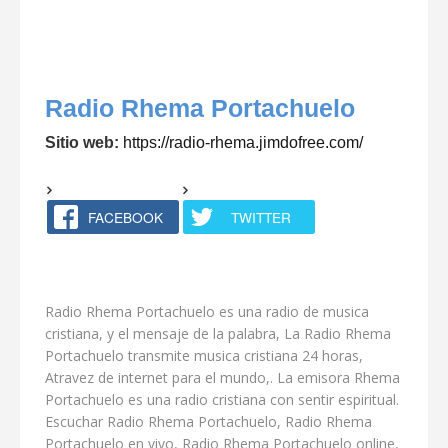
Radio Rhema Portachuelo
Sitio web:
https://radio-rhema.jimdofree.com/
FACEBOOK
TWITTER
Radio Rhema Portachuelo es una radio de musica
cristiana, y el mensaje de la palabra, La Radio Rhema
Portachuelo transmite musica cristiana 24 horas,
Atravez de internet para el mundo,. La emisora Rhema
Portachuelo es una radio cristiana con sentir espiritual.
Escuchar Radio Rhema Portachuelo, Radio Rhema
Portachuelo en vivo, Radio Rhema Portachuelo online,