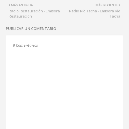
MÁS ANTIGUA
MÁS RECIENTE
Radio Restauración - Emisora
Radio Río Tacna - Emisora Río
Restauración
Tacna
PUBLICAR UN COMENTARIO
0 Comentarios