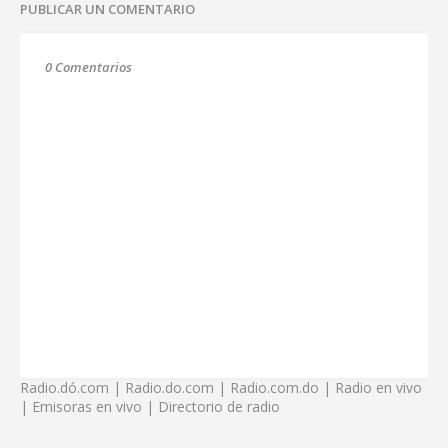
PUBLICAR UN COMENTARIO
0 Comentarios
Radio.dó.com | Radio.do.com | Radio.com.do | Radio en vivo
| Emisoras en vivo | Directorio de radio