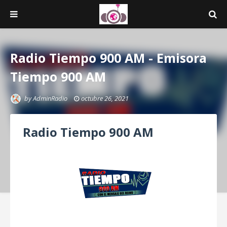
Radio Tiempo 900 AM - Emisora
Tiempo 900 AM
by
AdminRadio
octubre 26, 2021
Radio Tiempo 900 AM