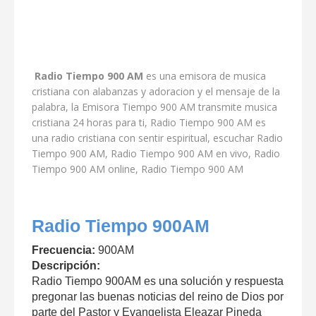
Radio Tiempo 900 AM
es una emisora de musica
cristiana con alabanzas y adoracion y el mensaje de la
palabra, la Emisora Tiempo 900 AM transmite musica
cristiana 24 horas para ti, Radio Tiempo 900 AM es
una radio cristiana con sentir espiritual, escuchar Radio
Tiempo 900 AM, Radio Tiempo 900 AM en vivo, Radio
Tiempo 900 AM online, Radio Tiempo 900 AM
Radio Tiempo 900AM
Frecuencia:
900AM
Descripción:
Radio Tiempo 900AM es una solución y respuesta
pregonar las buenas noticias del reino de Dios por
parte del Pastor y Evangelista Eleazar Pineda