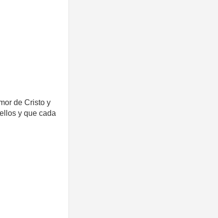
or de Cristo y
ellos y que cada