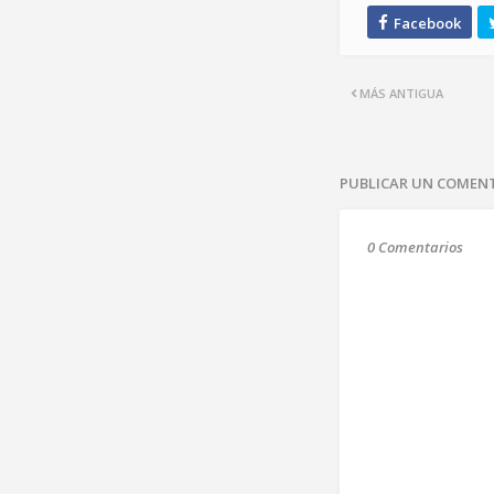
MÁS ANTIGUA
PUBLICAR UN COMEN
0 Comentarios