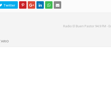
Radio El Buen Pastor 94.9 FM - 
TARIO