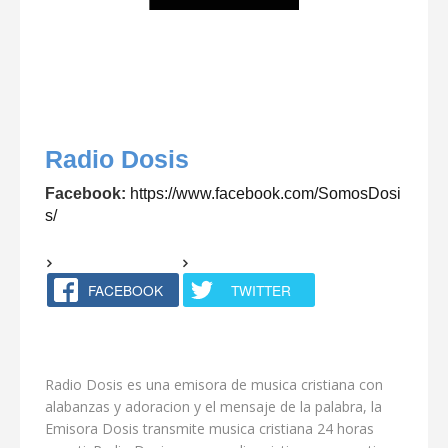
Radio Dosis
Facebook:
https://www.facebook.com/SomosDosi
s/
FACEBOOK
TWITTER
Radio Dosis es una emisora de musica cristiana con
alabanzas y adoracion y el mensaje de la palabra, la
Emisora Dosis transmite musica cristiana 24 horas