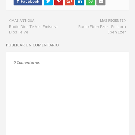
MÁS ANTIGUA
MÁS RECIENTE
Radio Dios Te Ve - Emisora
Radio Eben Ezer - Emisora
Dios Te Ve
Eben Ezer
PUBLICAR UN COMENTARIO
0 Comentarios