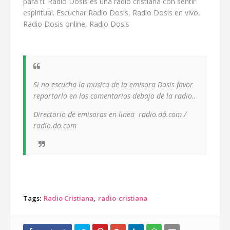
para ti. Radio Dosis es una radio cristiana con sentir
espiritual. Escuchar Radio Dosis, Radio Dosis en vivo,
Radio Dosis online, Radio Dosis
Si no escucha la musica de la emisora Dosis favor
reportarla en los comentarios debajo de la radio..
Directorio de emisoras en linea radio.dó.com /
radio.do.com
Tags:
Radio Cristiana
radio-cristiana